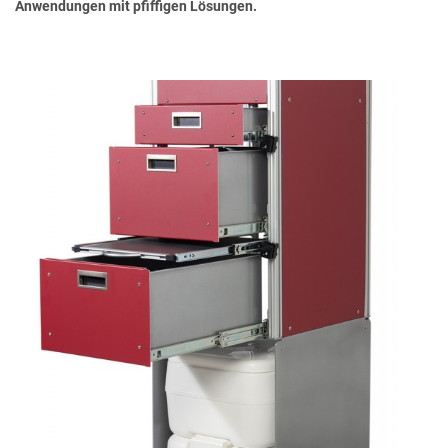
Anwendungen mit pfiffigen Lösungen.