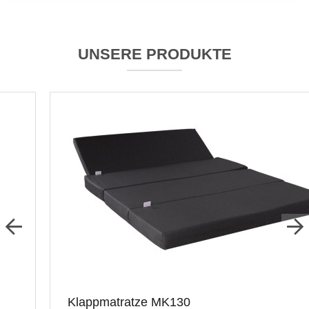
UNSERE PRODUKTE
Klappmatratze MK130