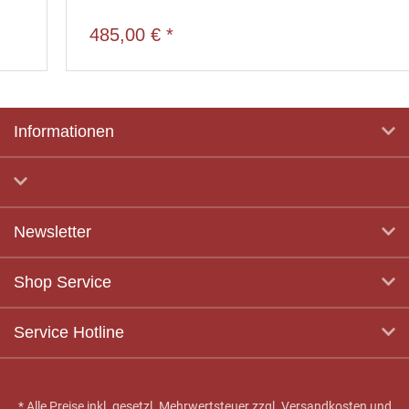
485,00 € *
Informationen
Newsletter
Shop Service
Service Hotline
* Alle Preise inkl. gesetzl. Mehrwertsteuer zzgl.
Versandkosten
und