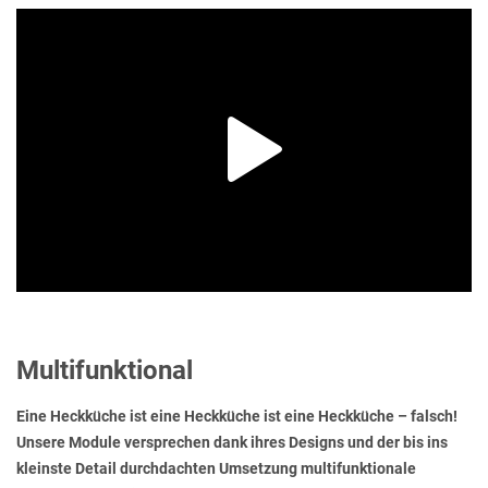
Multifunktional
Eine Heckküche ist eine Heckküche ist eine Heckküche – falsch!
Unsere Module versprechen dank ihres Designs und der bis ins
kleinste Detail durchdachten Umsetzung multifunktionale