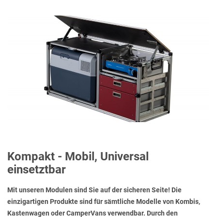
Kompakt - Mobil, Universal
einsetztbar
Mit unseren Modulen sind Sie auf der sicheren Seite! Die
einzigartigen Produkte sind für sämtliche Modelle von Kombis,
Kastenwagen oder CamperVans verwendbar. Durch den