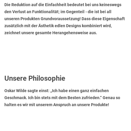
Die Reduktion auf die Einfachheit bedeutet bei uns keineswegs
den Verlust an Funktionalität; im Gegenteil - die ist bei all
unseren Produkten Grundvoraussetzung! Dass diese Eigenschaft
zusätzlich mit der Ästhetik edlen Designs kombiniert wird,
zeichnet unsere gesamte Herangehensweise aus.
Unsere Philosophie
Oskar Wilde sagte einst: „Ich habe einen ganz einfachen
Geschmack. Ich bin stets mit dem Besten zufrieden.“ Genau so
halten es wir mit unserem Anspruch an unsere Produkte!