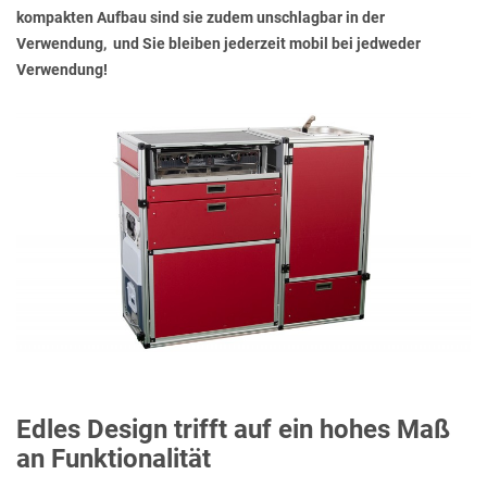
kompakten Aufbau sind sie zudem unschlagbar in der
Verwendung, und Sie bleiben jederzeit mobil bei jedweder
Verwendung!
Edles Design trifft auf ein hohes Maß
an Funktionalität