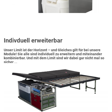
Indivduell erweiterbar
Unser Limit ist der Horizont – und Gleiches gilt für bei unsere
Module! Sie alle sind individuell zu erweitern und miteinander
kombinierbar. Und mit dem Limit sind wir dabei gar nicht mal so
sicher ...