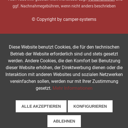
ggf. Nachnahmegebühren, wenn nicht anders beschrieben
© Copyright by camper-systems
Diese Website benutzt Cookies, die für den technischen
Betrieb der Website erforderlich sind und stets gesetzt
werden. Andere Cookies, die den Komfort bei Benutzung
dieser Website erhöhen, der Direktwerbung dienen oder die
Interaktion mit anderen Websites und sozialen Netzwerken
vereinfachen sollen, werden nur mit Ihrer Zustimmung
gesetzt.
Mehr Informationen
ALLE AKZEPTIEREN
KONFIGURIEREN
ABLEHNEN