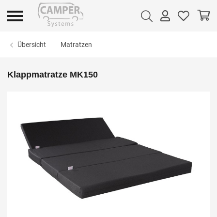
Übersicht
Matratzen
Klappmatratze MK150