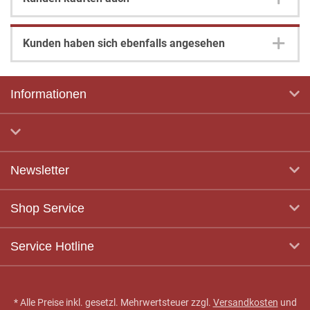
Kunden haben sich ebenfalls angesehen
Informationen
Newsletter
Shop Service
Service Hotline
* Alle Preise inkl. gesetzl. Mehrwertsteuer zzgl.
Versandkosten
und