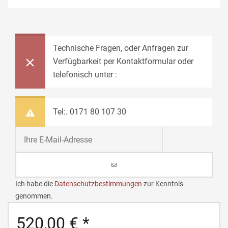
Technische Fragen, oder Anfragen zur
Verfügbarkeit per Kontaktformular oder
telefonisch unter :
Tel:. 0171 80 107 30
Ich habe die
Datenschutzbestimmungen
zur Kenntnis
genommen.
520,00 € *