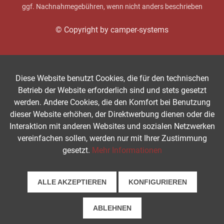
ggf. Nachnahmegebühren, wenn nicht anders beschrieben
© Copyright by camper-systems
Diese Website benutzt Cookies, die für den technischen
Betrieb der Website erforderlich sind und stets gesetzt
werden. Andere Cookies, die den Komfort bei Benutzung
dieser Website erhöhen, der Direktwerbung dienen oder die
Interaktion mit anderen Websites und sozialen Netzwerken
vereinfachen sollen, werden nur mit Ihrer Zustimmung
gesetzt.
Mehr Informationen
ALLE AKZEPTIEREN
KONFIGURIEREN
ABLEHNEN