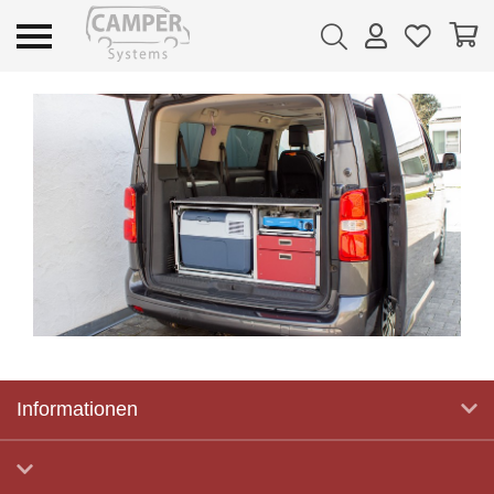
Informationen